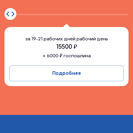
за
19-21 рабочих дней
рабочий день
15500
₽
+
6000
₽ госпошлина
Подробнее