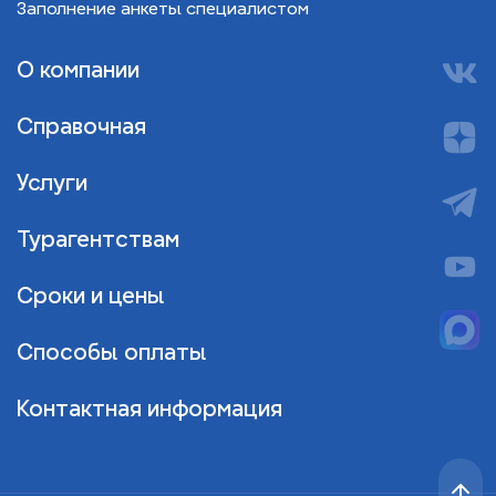
Заполнение анкеты специалистом
О компании
Справочная
Услуги
Турагентствам
Сроки и цены
Способы оплаты
Контактная информация