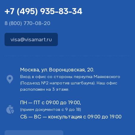
+7 (495) 935-83-34
8 (800) 770-08-20
visa@visamart.ru
Москва, ул. Воронцовская, 20.
Вход в офис со стороны переулка Маяковского
(Подъезд №2 напротив шлагбаума). Наш офис
расположен на 3 этаже.
ПН — ПТ с 09:00 до 19:00,
(прием документов с 9 до 18)
СБ — ВС — консультация с 09:00 до 19:00