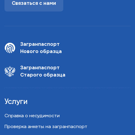
Связаться с нами
Загранпаспорт
Нового образца
Загранпаспорт
Старого образца
Услуги
Справка о несудимости
Проверка анкеты на загранпаспорт