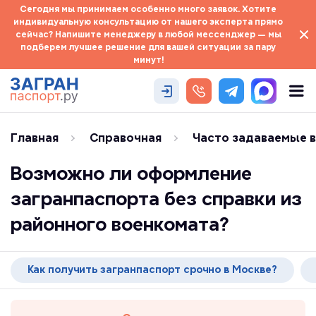
Сегодня мы принимаем особенно много заявок. Хотите
индивидуальную консультацию от нашего эксперта прямо
сейчас? Напишите менеджеру в любой мессенджер — мы
подберем лучшее решение для вашей ситуации за пару
минут!
Главная
Справочная
Часто задаваемые 
Возможно ли оформление
загранпаспорта без справки из
районного военкомата?
Как получить загранпаспорт срочно в Москве?