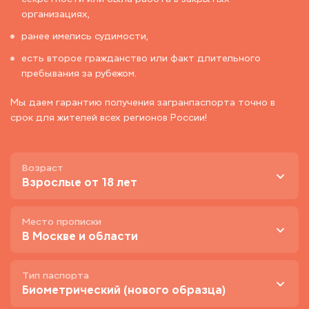
организациях,
ранее имелись судимости,
есть второе гражданство или факт длительного
пребывания за рубежом.
Мы даем гарантию получения загранпаспорта точно в
срок для жителей всех регионов России!
Возраст
Взрослые от 18 лет
Место прописки
В Москве и области
Тип паспорта
Биометрический (нового образца)