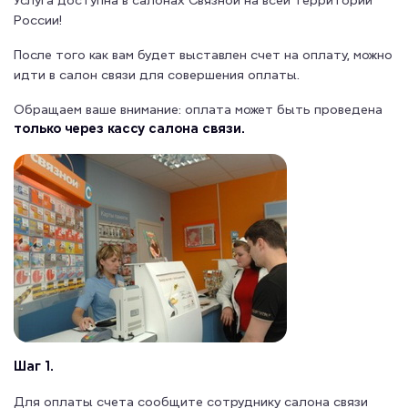
Услуга доступна в салонах Связной на всей территории
России!
После того как вам будет выставлен счет на оплату, можно
идти в салон связи для совершения оплаты.
Обращаем ваше внимание: оплата может быть проведена
только через кассу салона связи.
Шаг 1.
Для оплаты счета сообщите сотруднику салона связи