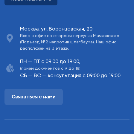
Москва, ул. Воронцовская, 20.
Вход в офис со стороны переулка Маяковского
(Подъезд №2 напротив шлагбаума). Наш офис
расположен на 3 этаже.
ПН — ПТ с 09:00 до 19:00,
(прием документов с 9 до 18)
СБ — ВС — консультация с 09:00 до 19:00
Связаться с нами