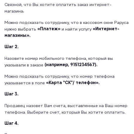
Связной, что Вы хотите оплатить заказ интернет-
.
магазина
Можно подсказать сотруднику, что в кассовом окне Раруса
«Платеж»
«Интернет-
нужно выбрать
и найти услугу
магазины».
Шаг 2.
Назовите номер мобильного телефона, который вы
(например, 9151234567).
указывали в заказе
Можно подсказать сотруднику, что номер телефона
«Карта “СК”/ телефон».
указывается в поле
Шаг 3.
Продавец назовет Вам счета, выставленные на Ваш номер
телефона. Выберите счет, который Вы хотите оплатить.
Шаг 4.