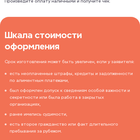
Произведите оплату наличными и получите чек.
Шкала стоимости
оформления
Срок изготовления может быть увеличен, если у заявителя:
есть неоплаченные штрафы, кредиты и задолженности
по алиментным платежами,
был оформлен допуск к сведениям особой важности и
секретности или была работа в закрытых
организациях,
ранее имелись судимости,
есть второе гражданство или факт длительного
пребывания за рубежом.