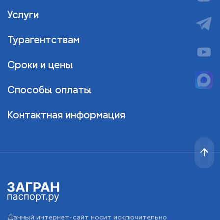
Услуги
Турагентствам
Сроки и цены
Способы оплаты
Контактная информация
Данный интернет-сайт носит исключительно