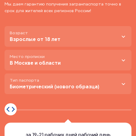
Мы даем гарантию получения загранпаспорта точно в
срок для жителей всех регионов России!
Возраст
Взрослые от 18 лет
Место прописки
В Москве и области
Тип паспорта
Биометрический (нового образца)
за
19-21 рабочих дней
рабочий день