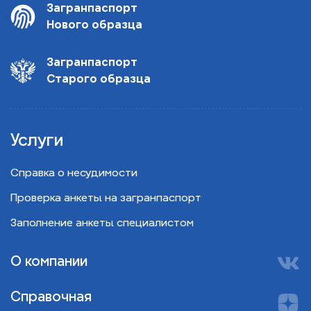
Загранпаспорт
Нового образца
Загранпаспорт
Старого образца
Услуги
Справка о несудимости
Проверка анкеты на загранпаспорт
Заполнение анкеты специалистом
О компании
Справочная