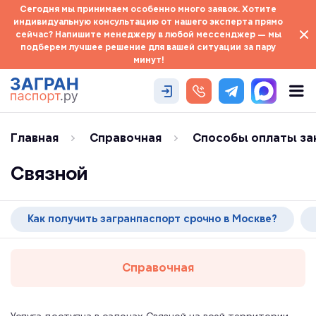
Сегодня мы принимаем особенно много заявок. Хотите
индивидуальную консультацию от нашего эксперта прямо
сейчас? Напишите менеджеру в любой мессенджер — мы
подберем лучшее решение для вашей ситуации за пару
минут!
Главная
Справочная
Способы оплаты за
Связной
Как получить загранпаспорт срочно в Москве?
Справочная