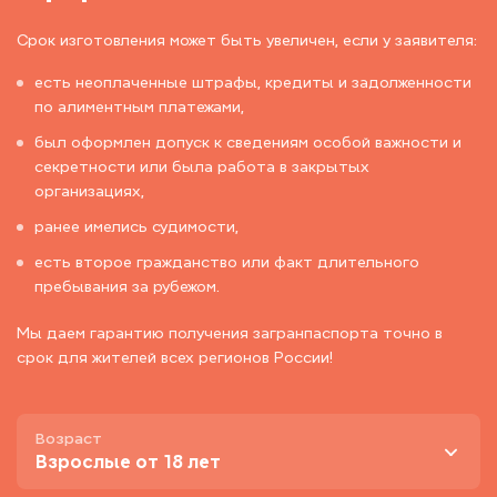
Срок изготовления может быть увеличен, если у заявителя:
есть неоплаченные штрафы, кредиты и задолженности
по алиментным платежами,
был оформлен допуск к сведениям особой важности и
секретности или была работа в закрытых
организациях,
ранее имелись судимости,
есть второе гражданство или факт длительного
пребывания за рубежом.
Мы даем гарантию получения загранпаспорта точно в
срок для жителей всех регионов России!
Возраст
Взрослые от 18 лет