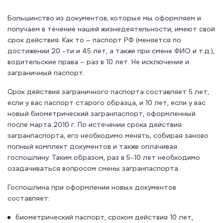
Большинство из документов, которые мы оформляем и
получаем в течение нашей жизнедеятельности, имеют свой
срок действия. Как то – паспорт РФ (меняется по
достижении 20 -ти и 45 лет, а также при смене ФИО и т.д.),
водительские права – раз в 10 лет. Не исключение и
заграничный паспорт.
Срок действия заграничного паспорта составляет 5 лет,
если у вас паспорт старого образца, и 10 лет, если у вас
новый биометрический загранпаспорт, оформленный
после марта 2010 г. По истечении срока действия
загранпаспорта, его необходимо менять, собирая заново
полный комплект документов и также оплачивая
госпошлину. Таким образом, раз в 5-10 лет необходимо
озадачиваться вопросом смены загранпаспорта.
Госпошлина при оформлении новых документов
составляет:
биометрический паспорт, сроком действия 10 лет,