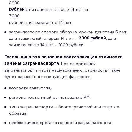
6000
рублей
для граждан старше 14 лет, и
3000
рублей для граждан до 14 лет,
загранпаспорт старого образца, сроком действия 5 лет,
2000 рублей
для заявителей, старше 14 лет –
, для
заявителей до 14 лет – 1000 рублей.
Госпошлина это основная составляющая стоимости
замены загранпаспорта
. При оформлении
загранпаспорта через нашу компанию, стоимость также
будет зависеть от следующих факторов:
возраста заявителя,
региона постоянной регистрации в РФ,
типа загранпаспорта – биометрический или старого
образца,
необходимого срока готовности загранпаспорта.