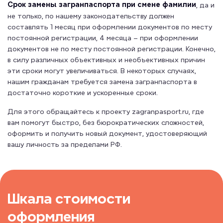
Срок замены загранпаспорта при смене фамилии
, да и
не только, по нашему законодательству должен
составлять 1 месяц при оформлении документов по месту
постоянной регистрации, 4 месяца – при оформлении
документов не по месту постоянной регистрации. Конечно,
в силу различных объективных и необъективных причин
эти сроки могут увеличиваться. В некоторых случаях,
нашим гражданам требуется замена загранпаспорта в
достаточно короткие и ускоренные сроки.
Для этого обращайтесь к проекту zagranpasport.ru, где
вам помогут быстро, без бюрократических сложностей,
оформить и получить новый документ, удостоверяющий
вашу личность за пределами РФ.
Шкала стоимости
оформления