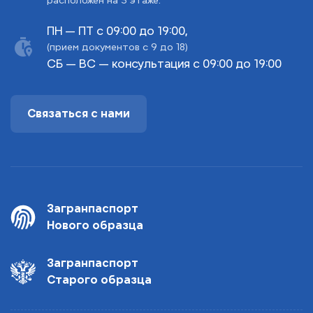
расположен на 3 этаже.
ПН — ПТ с 09:00 до 19:00,
(прием документов с 9 до 18)
СБ — ВС — консультация с 09:00 до 19:00
Связаться с нами
Загранпаспорт
Нового образца
Загранпаспорт
Старого образца