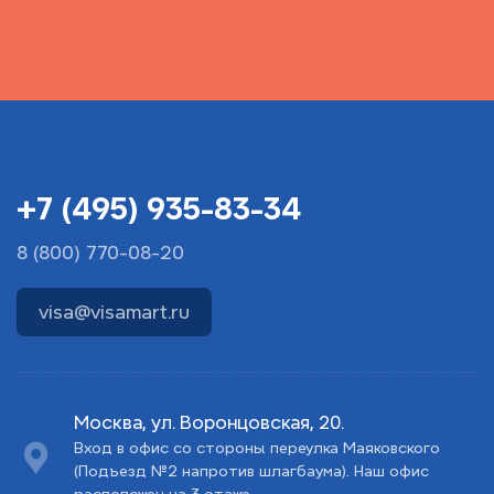
+7 (495) 935-83-34
8 (800) 770-08-20
visa@visamart.ru
Москва, ул. Воронцовская, 20.
Вход в офис со стороны переулка Маяковского
(Подъезд №2 напротив шлагбаума). Наш офис