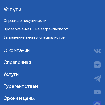
Услуги
Справка о несудимости
Проверка анкеты на загранпаспорт
Заполнение анкеты специалистом
О компании
Справочная
Услуги
Турагентствам
Сроки и цены