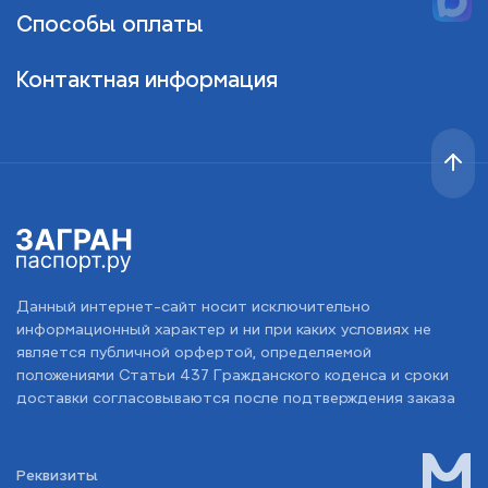
Способы оплаты
Контактная информация
Данный интернет-сайт носит исключительно
информационный характер и ни при каких условиях не
является публичной орфертой, определяемой
положениями Статьи 437 Гражданского коденса и сроки
доставки согласовываются после подтверждения заказа
Реквизиты