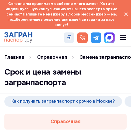
Сегодня мы принимаем особенно много заявок. Хотите
индивидуальную консультацию от нашего эксперта прямо
сейчас? Напишите менеджеру в любой мессенджер — мы
подберем лучшее решение для вашей ситуации за пару
минут!
Главная
Справочная
Замена загранпасп
Срок и цена замены
загранпаспорта
Как получить загранпаспорт срочно в Москве?
Справочная