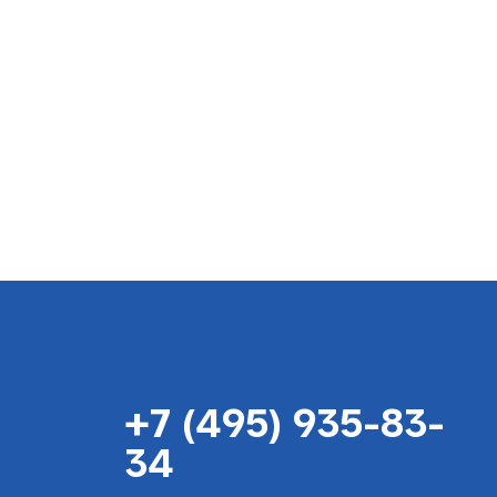
+7 (495) 935-83-
34