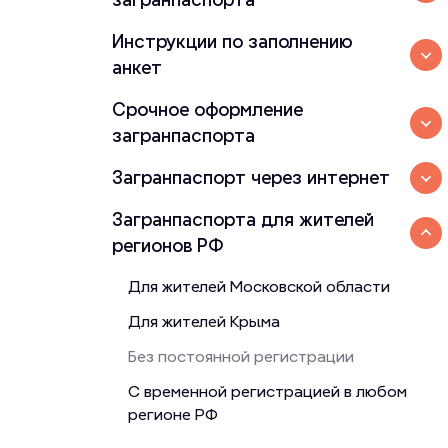
Инструкции по заполнению
анкет
Срочное оформление
загранпаспорта
Загранпаспорт через интернет
Загранпаспорта для жителей
регионов РФ
Для жителей Московской области
Для жителей Крыма
Без постоянной регистрации
C временной регистрацией в любом
регионе РФ