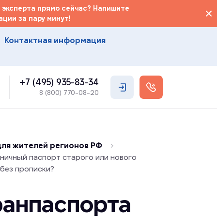
 эксперта прямо сейчас? Напишите
ции за пару минут!
Контактная информация
+7 (495) 935-83-34
8 (800) 770-08-20
ля жителей регионов РФ
аничный паспорт старого или нового
 без прописки?
ранпаспорта