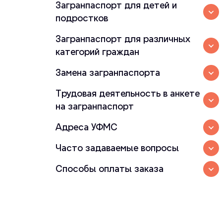
Загранпаспорт для детей и
подростков
Загранпаспорт для различных
категорий граждан
Замена загранпаспорта
Трудовая деятельность в анкете
на загранпаспорт
Адреса УФМС
Часто задаваемые вопросы
Способы оплаты заказа