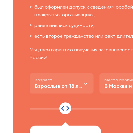
был оформлен допуск к сведениям особой
в закрытых организациях,
ранее имелись судимости,
есть второе гражданство или факт длител
Мы даем гарантию получения загранпаспорта
России!
Возраст
Место пропи
Взрослые от 18 лет