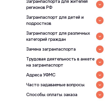
Загранпаспорта для жителей
регионов РФ
Загранпаспорт для детей и
подростков
Загранпаспорт для различных
категорий граждан
Замена загранпаспорта
Трудовая деятельность в анкете
на загранпаспорт
Адреса УФМС
Часто задаваемые вопросы
Способы оплаты заказа