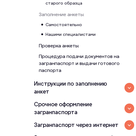
старого образца
Заполнение анкеты
Самостоятельно
Нашими специалистами
Проверка анкеты
Процедура подачи документов на
загранпаспорт и выдачи готового
паспорта
Инструкции по заполнению
анкет
Срочное оформление
загранпаспорта
Загранпаспорт через интернет