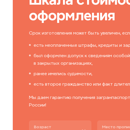
оформления
Срок изготовления может быть увеличен, если
есть неоплаченные штрафы, кредиты и за
был оформлен допуск к сведениям особой
в закрытых организациях,
ранее имелись судимости,
есть второе гражданство или факт длител
Мы даем гарантию получения загранпаспорта
России!
Возраст
Место пропи