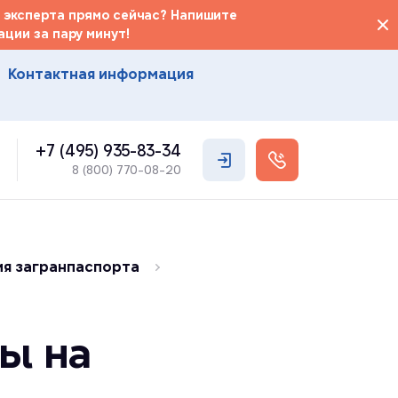
 эксперта прямо сейчас? Напишите
ции за пару минут!
Контактная информация
+7 (495) 935-83-34
8 (800) 770-08-20
я загранпаспорта
ты на