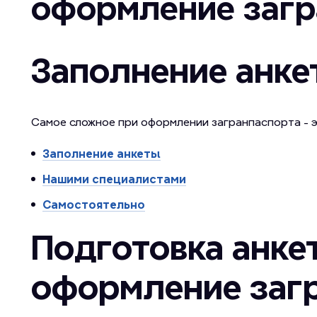
оформление загр
Заполнение анк
Самое сложное при оформлении загранпаспорта - э
Заполнение анкеты
Нашими специалистами
Самостоятельно
Подготовка анке
оформление заг