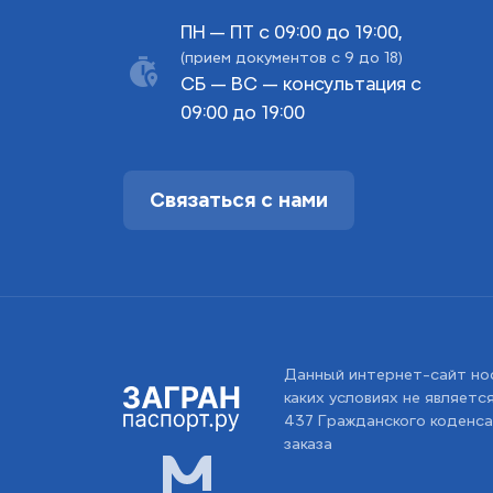
ПН — ПТ с 09:00 до 19:00,
(прием документов с 9 до 18)
СБ — ВС — консультация с
09:00 до 19:00
Связаться с нами
Данный интернет-сайт но
каких условиях не являет
437 Гражданского коденса
заказа