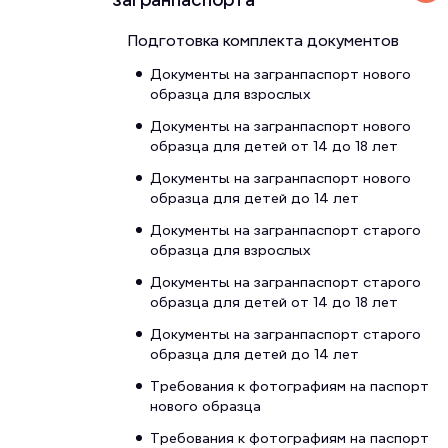
Подготовка комплекта документов
Документы на загранпаспорт нового
образца для взрослых
Документы на загранпаспорт нового
образца для детей от 14 до 18 лет
Документы на загранпаспорт нового
образца для детей до 14 лет
Документы на загранпаспорт старого
образца для взрослых
Документы на загранпаспорт старого
образца для детей от 14 до 18 лет
Документы на загранпаспорт старого
образца для детей до 14 лет
Требования к фотографиям на паспорт
нового образца
Требования к фотографиям на паспорт