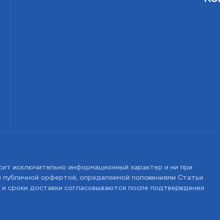
сит исключительно информационный характер и ни при
ся публичной орфертой, определяемой положениями Статьи
 и сроки доставки согласовываются после подтверждения