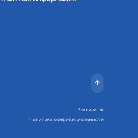
Реквизиты
Политика конфидециальности