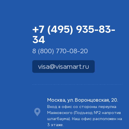
+7 (495) 935-83-
34
8 (800) 770-08-20
visa@visamart.ru
Москва, ул. Воронцовская, 20.
Вход в офис со стороны переулка
Маяковского (Подъезд №2 напротив
шлагбаума). Наш офис расположен на
3 этаже.