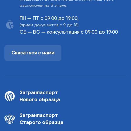
расположен на 3 этаже.
ПН — ПТ с 09:00 до 19:00,
(прием документов с 9 до 18)
СБ — ВС — консультация с 09:00 до 19:00
Связаться с нами
Загранпаспорт
Нового образца
Загранпаспорт
Старого образца