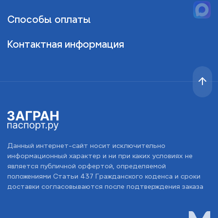
Способы оплаты
Контактная информация
Данный интернет-сайт носит исключительно
информационный характер и ни при каких условиях не
является публичной орфертой, определяемой
положениями Статьи 437 Гражданского коденса и сроки
доставки согласовываются после подтверждения заказа