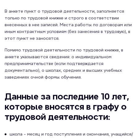
В анкете пункт о трудовой деятельности, заполняется
только по трудовой книжке и строго в соответствии
внесенных в нее записей. Места работы по договорам или
иным контрактным условиям (без занесения в трудовую), в
этот пункт не заносятся.
Помимо трудовой деятельности по трудовой книжке, в
анкете указываются сведения: о индивидуальном
предпринимательстве (если подтверждается
документально), о школах, средних и высших учебных
заведениях очной формы обучения.
Данные за последние 10 лет,
которые вносятся в графу о
трудовой деятельности:
школа - месяц и год поступления и окончания, учащийся/