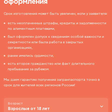
оформления
Срок изготовления может быть увеличен, если у заявителя:
есть неоплаченные штрафы, кредиты и задолженности
по алиментным платежами,
был оформлен допуск к сведениям особой важности и
секретности или была работа в закрытых
организациях,
ранее имелись судимости,
есть второе гражданство или факт длительного
пребывания за рубежом.
Мы даем гарантию получения загранпаспорта точно в
срок для жителей всех регионов России!
Возраст
Взрослые от 18 лет