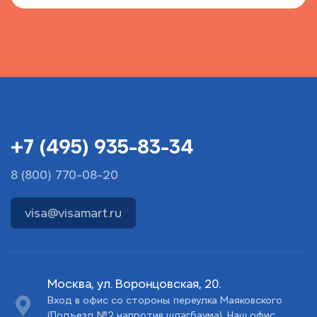
+7 (495) 935-83-34
8 (800) 770-08-20
visa@visamart.ru
Москва, ул. Воронцовская, 20.
Вход в офис со стороны переулка Маяковского
(Подъезд №2 напротив шлагбаума). Наш офис