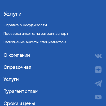
Услуги
Справка о несудимости
Проверка анкеты на загранпаспорт
Заполнение анкеты специалистом
О компании
Справочная
Услуги
Турагентствам
Сроки и цены