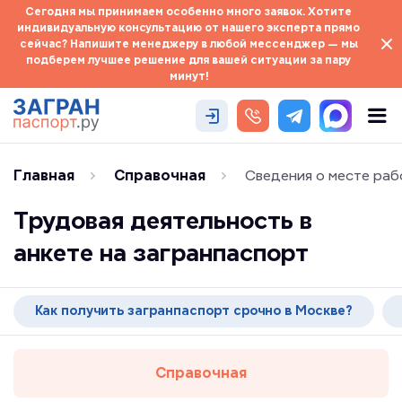
Сегодня мы принимаем особенно много заявок. Хотите
индивидуальную консультацию от нашего эксперта прямо
сейчас? Напишите менеджеру в любой мессенджер — мы
подберем лучшее решение для вашей ситуации за пару
минут!
Главная
Справочная
Сведения о месте рабо
Трудовая деятельность в
анкете на загранпаспорт
Как получить загранпаспорт срочно в Москве?
Справочная