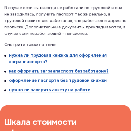
В случае если вы никогда не работали по трудовой и она
не заводилась, получить паспорт так же реально, в
трудовой пишите «не работала», «не работаю» и адрес по
прописке. Дополнительные документы прикладываются, в
случае если неработающий - пенсионер.
Смотрите также по теме:
нужна ли трудовая книжка для оформления
загранпаспорта?
как оформить загранпаспорт безработному?
оформление паспорта без трудовой книжки
,
нужно ли заверять анкету на работе
Шкала стоимости