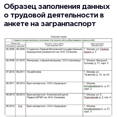
Образец заполнения данных
о трудовой деятельности в
анкете на загранпаспорт