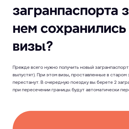
загранпаспорта з
нем сохранились
визы?
Прежде всего нужно получить новый загранпаспорт (
выпустят). При этом визы, проставленные в старом
перестанут. В очередную поездку вы берете 2 загр
при пересечении границы будут автоматически пер