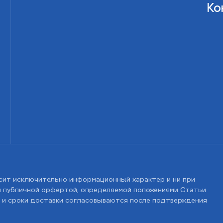
Ко
сит исключительно информационный характер и ни при
ся публичной орфертой, определяемой положениями Статьи
 и сроки доставки согласовываются после подтверждения