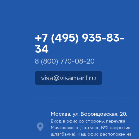
+7 (495) 935-83-
34
8 (800) 770-08-20
visa@visamart.ru
Москва, ул. Воронцовская, 20.
Вход в офис со стороны переулка
Маяковского (Подъезд №2 напротив
шлагбаума). Наш офис расположен на