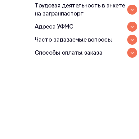
Трудовая деятельность в анкете
на загранпаспорт
Адреса УФМС
Часто задаваемые вопросы
Способы оплаты заказа