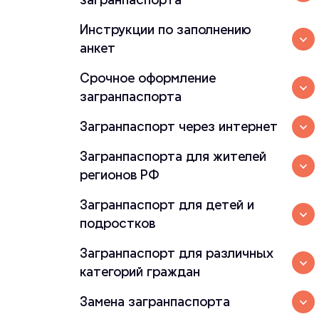
Инструкции по заполнению
анкет
Срочное оформление
загранпаспорта
Загранпаспорт через интернет
Загранпаспорта для жителей
регионов РФ
Загранпаспорт для детей и
подростков
Загранпаспорт для различных
категорий граждан
Замена загранпаспорта