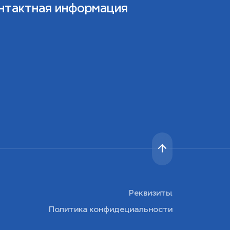
нтактная информация
Реквизиты
Политика конфидециальности