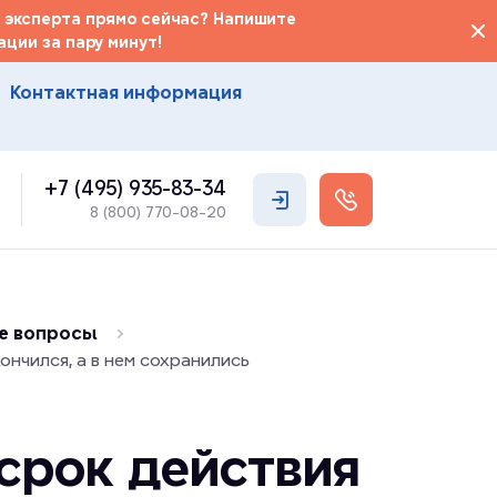
 эксперта прямо сейчас? Напишите
ции за пару минут!
Контактная информация
+7 (495) 935-83-34
8 (800) 770-08-20
е вопросы
ончился, а в нем сохранились
 срок действия