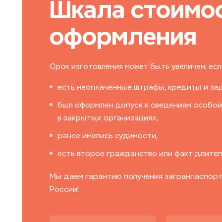
Шкала стоимо
оформления
Срок изготовления может быть увеличен, если
есть неоплаченные штрафы, кредиты и за
был оформлен допуск к сведениям особой
в закрытых организациях,
ранее имелись судимости,
есть второе гражданство или факт длител
Мы даем гарантию получения загранпаспорта
России!