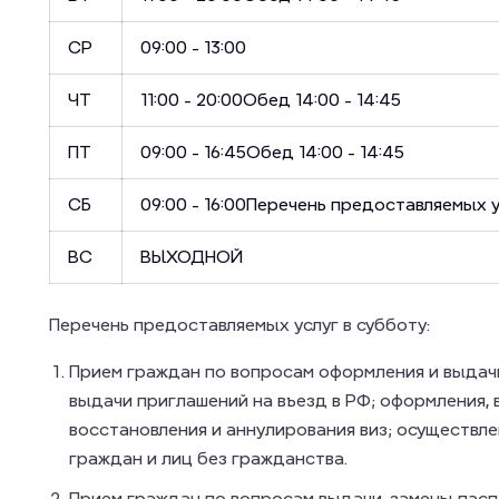
СР
09:00 - 13:00
ЧТ
11:00 - 20:00
Обед 14:00 - 14:45
ПТ
09:00 - 16:45
Обед 14:00 - 14:45
СБ
09:00 - 16:00Перечень предоставляемых у
ВС
ВЫХОДНОЙ
Перечень предоставляемых услуг в субботу:
Прием граждан по вопросам оформления и выдач
выдачи приглашений на въезд в РФ; оформления, 
восстановления и аннулирования виз; осуществл
граждан и лиц без гражданства.
Прием граждан по вопросам выдачи, замены пас