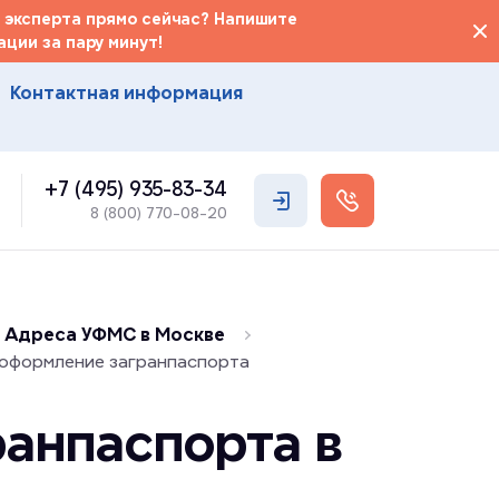
 эксперта прямо сейчас? Напишите
ции за пару минут!
Контактная информация
+7 (495) 935-83-34
8 (800) 770-08-20
Адреса УФМС в Москве
 оформление загранпаспорта
анпаспорта в