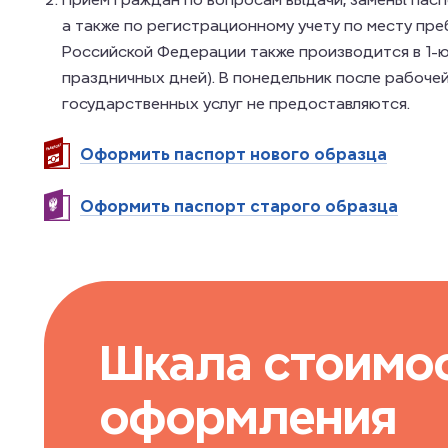
а также по регистрационному учету по месту пре
Российской Федерации также производится в 1-ю
праздничных дней). В понедельник после рабоче
государственных услуг не предоставляются.
Оформить паспорт нового образца
Оформить паспорт старого образца
Шкала стоимо
оформления