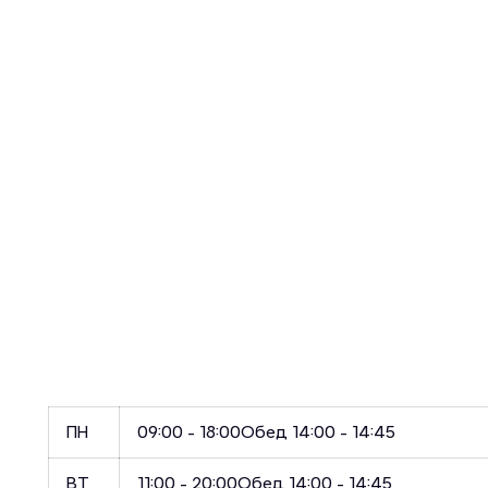
ПН
09:00 - 18:00
Обед 14:00 - 14:45
ВТ
11:00 - 20:00
Обед 14:00 - 14:45