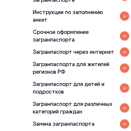
Инструкции по заполнению
анкет
Срочное оформление
загранпаспорта
Загранпаспорт через интернет
Загранпаспорта для жителей
регионов РФ
Загранпаспорт для детей и
подростков
Загранпаспорт для различных
категорий граждан
Замена загранпаспорта