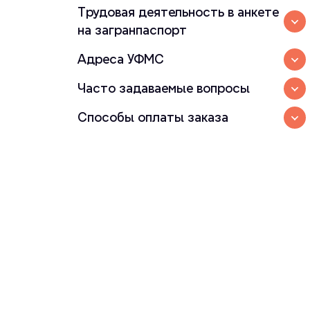
Трудовая деятельность в анкете
на загранпаспорт
Адреса УФМС
Часто задаваемые вопросы
Способы оплаты заказа