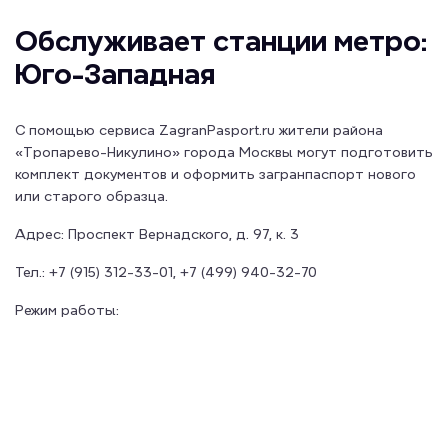
Обслуживает станции метро:
Юго-Западная
С помощью сервиса ZagranPasport.ru жители района
«Тропарево-Никулино» города Москвы могут подготовить
комплект документов и оформить загранпаспорт нового
или старого образца.
Адрес:
Проспект Вернадского, д. 97, к. 3
Тел.:
+7 (915) 312-33-01, +7 (499) 940-32-70
Режим работы: