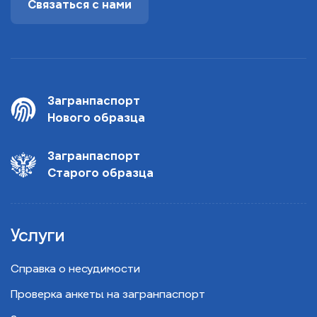
Связаться с нами
Загранпаспорт
Нового образца
Загранпаспорт
Старого образца
Услуги
Справка о несудимости
Проверка анкеты на загранпаспорт