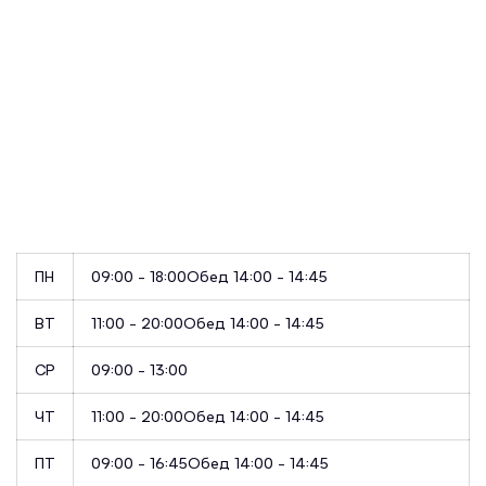
ПН
09:00 - 18:00
Обед 14:00 - 14:45
ВТ
11:00 - 20:00
Обед 14:00 - 14:45
СР
09:00 - 13:00
ЧТ
11:00 - 20:00
Обед 14:00 - 14:45
ПТ
09:00 - 16:45
Обед 14:00 - 14:45