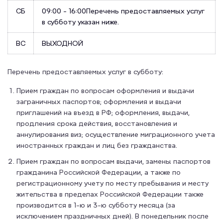
СБ
09:00 - 16:00Перечень предоставляемых услуг
в субботу указан ниже.
ВС
ВЫХОДНОЙ
Перечень предоставляемых услуг в субботу:
Прием граждан по вопросам оформления и выдачи
заграничных паспортов; оформления и выдачи
приглашений на въезд в РФ; оформления, выдачи,
продления срока действия, восстановления и
аннулирования виз; осуществление миграционного учета
иностранных граждан и лиц без гражданства.
Прием граждан по вопросам выдачи, замены паспортов
гражданина Российской Федерации, а также по
регистрационному учету по месту пребывания и месту
жительства в пределах Российской Федерации также
производится в 1-ю и 3-ю субботу месяца (за
исключением праздничных дней). В понедельник после