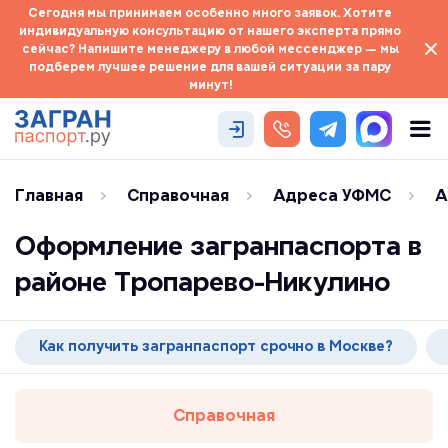
Сегодня мы принимаем особенно много заявок. Хотите
индивидуальную консультацию от нашего эксперта прямо
сейчас? Напишите менеджеру в любой мессенджер — мы
подберем лучшее решение для вашей ситуации за пару
минут!
Главная
Справочная
Адреса УФМС
А
Оформление загранпаспорта в
районе Тропарево-Никулино
Как получить загранпаспорт срочно в Москве?
Справочная