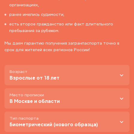
организациях,
ранее имелись судимости,
есть второе гражданство или факт длительного
пребывания за рубежом.
Мы даем гарантию получения загранпаспорта точно в
срок для жителей всех регионов России!
Возраст
Взрослые от 18 лет
Место прописки
В Москве и области
Тип паспорта
Биометрический (нового образца)