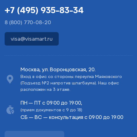
+7 (495) 935-83-34
8 (800) 770-08-20
visa@visamart.ru
Москва, ул. Воронцовская, 20.
Вход в офис со стороны переулка Маяковского
(Подъезд №2 напротив шлагбаума). Наш офис
расположен на 3 этаже.
ПН — ПТ с 09:00 до 19:00,
(прием документов с 9 до 18)
СБ — ВС — консультация с 09:00 до 19:00