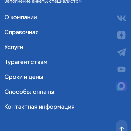
Заполнение анкеты специалистом
О компании
Справочная
Услуги
Турагентствам
Сроки и цены
Способы оплаты
Контактная информация