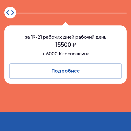
за
19-21 рабочих дней
рабочий день
15500
₽
+
6000
₽ госпошлина
Подробнее