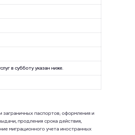
слуг в субботу указан ниже.
и заграничных паспортов; оформления и
выдачи, продления срока действия,
ение миграционного учета иностранных