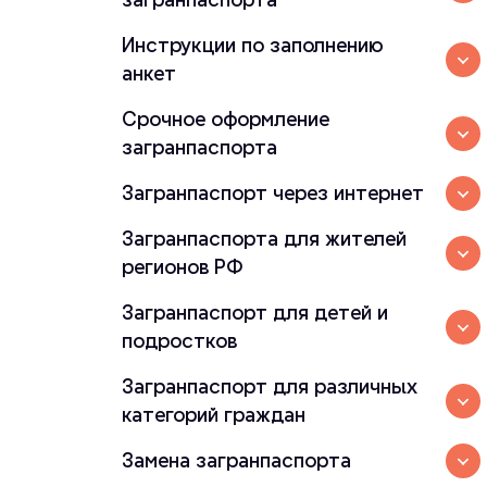
Инструкции по заполнению
анкет
Срочное оформление
загранпаспорта
Загранпаспорт через интернет
Загранпаспорта для жителей
регионов РФ
Загранпаспорт для детей и
подростков
Загранпаспорт для различных
категорий граждан
Замена загранпаспорта