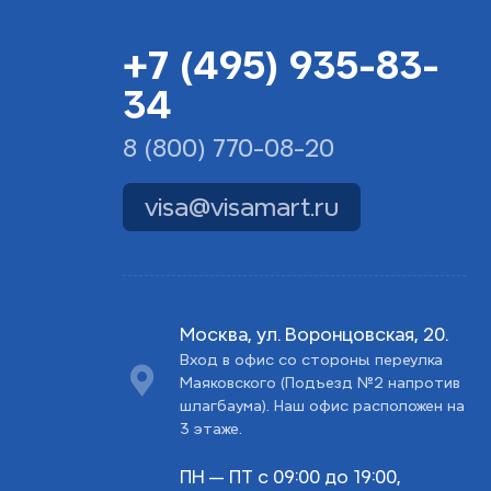
+7 (495) 935-83-
34
8 (800) 770-08-20
visa@visamart.ru
Москва, ул. Воронцовская, 20.
Вход в офис со стороны переулка
Маяковского (Подъезд №2 напротив
шлагбаума). Наш офис расположен на
3 этаже.
ПН — ПТ с 09:00 до 19:00,