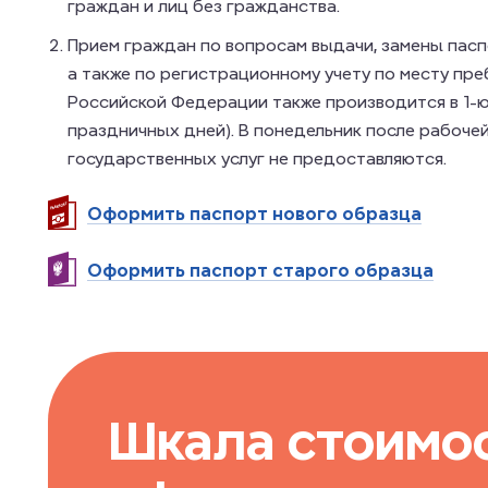
граждан и лиц без гражданства.
Прием граждан по вопросам выдачи, замены пас
а также по регистрационному учету по месту пре
Российской Федерации также производится в 1-ю
праздничных дней). В понедельник после рабоче
государственных услуг не предоставляются.
Оформить паспорт нового образца
Оформить паспорт старого образца
Шкала стоимо