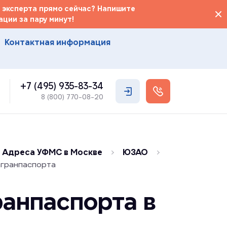
 эксперта прямо сейчас? Напишите
ции за пару минут!
Контактная информация
+7 (495) 935-83-34
8 (800) 770-08-20
Адреса УФМС в Москве
ЮЗАО
агранпаспорта
анпаспорта в