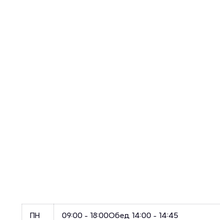
ПН
09:00 - 18:00
Обед 14:00 - 14:45