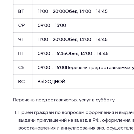
ВТ
11:00 - 20:00
Обед 14:00 - 14:45
СР
09:00 - 13:00
ЧТ
11:00 - 20:00
Обед 14:00 - 14:45
ПТ
09:00 - 16:45
Обед 14:00 - 14:45
СБ
09:00 - 16:00Перечень предоставляемых у
ВС
ВЫХОДНОЙ
Перечень предоставляемых услуг в субботу:
Прием граждан по вопросам оформления и выдач
выдачи приглашений на въезд в РФ; оформления, 
восстановления и аннулирования виз; осуществл