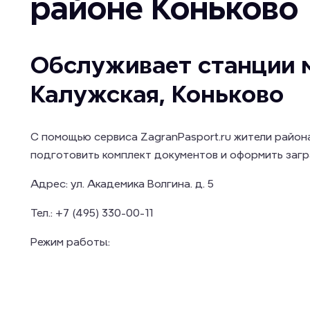
районе Коньково
Обслуживает станции м
Калужская, Коньково
С помощью сервиса ZagranPasport.ru жители район
подготовить комплект документов и оформить загр
Адрес:
ул. Академика Волгина. д. 5
Тел.:
+7 (495) 330-00-11
Режим работы: