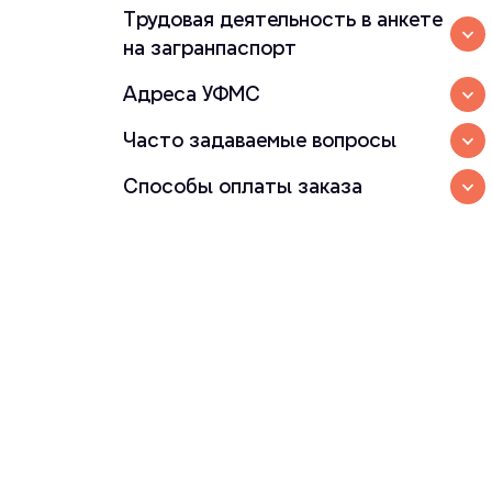
Трудовая деятельность в анкете
на загранпаспорт
Адреса УФМС
Часто задаваемые вопросы
Способы оплаты заказа