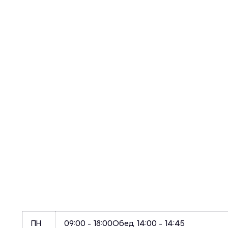
ПН
09:00 - 18:00
Обед 14:00 - 14:45