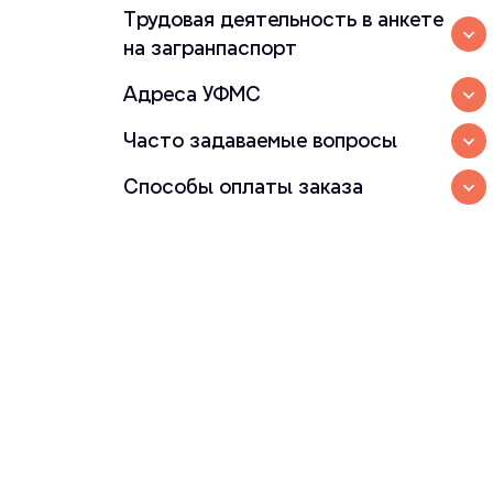
Трудовая деятельность в анкете
на загранпаспорт
Адреса УФМС
Часто задаваемые вопросы
Способы оплаты заказа