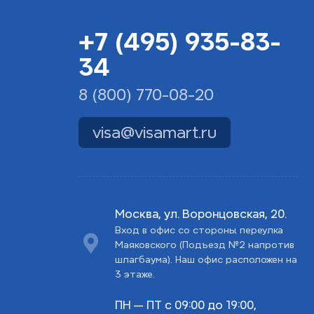
+7 (495) 935-83-
34
8 (800) 770-08-20
visa@visamart.ru
Москва, ул. Воронцовская, 20.
Вход в офис со стороны переулка
Маяковского (Подъезд №2 напротив
шлагбаума). Наш офис расположен на
3 этаже.
ПН — ПТ с 09:00 до 19:00,