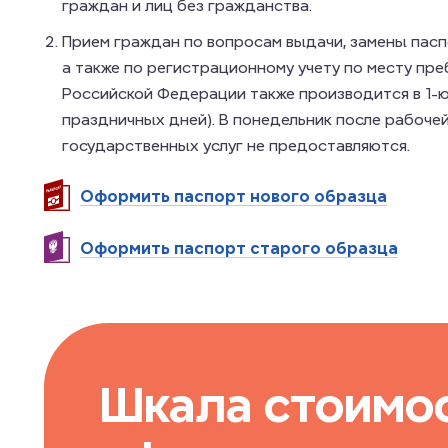
граждан и лиц без гражданства.
Прием граждан по вопросам выдачи, замены пас
а также по регистрационному учету по месту пре
Российской Федерации также производится в 1-ю
праздничных дней). В понедельник после рабоче
государственных услуг не предоставляются.
Оформить паспорт нового образца
Оформить паспорт старого образца
Шкала стоимо