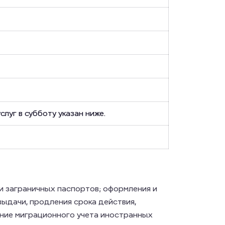
слуг в субботу указан ниже.
и заграничных паспортов; оформления и
выдачи, продления срока действия,
ение миграционного учета иностранных