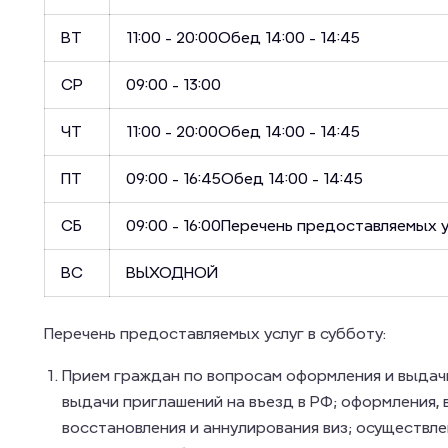
ВТ
11:00 - 20:00
Обед 14:00 - 14:45
СР
09:00 - 13:00
ЧТ
11:00 - 20:00
Обед 14:00 - 14:45
ПТ
09:00 - 16:45
Обед 14:00 - 14:45
СБ
09:00 - 16:00Перечень предоставляемых у
ВС
ВЫХОДНОЙ
Перечень предоставляемых услуг в субботу:
Прием граждан по вопросам оформления и выдач
выдачи приглашений на въезд в РФ; оформления, 
восстановления и аннулирования виз; осуществл