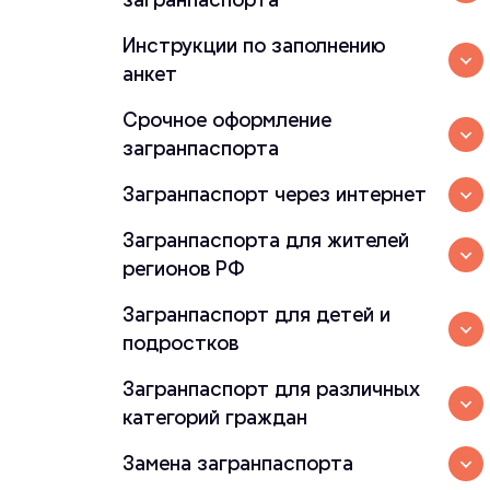
Инструкции по заполнению
анкет
Срочное оформление
загранпаспорта
Загранпаспорт через интернет
Загранпаспорта для жителей
регионов РФ
Загранпаспорт для детей и
подростков
Загранпаспорт для различных
категорий граждан
Замена загранпаспорта