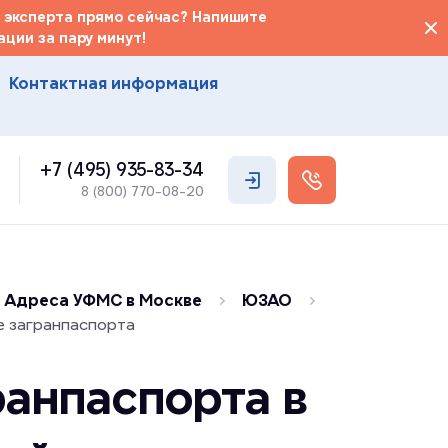
 эксперта прямо сейчас? Напишите
ции за пару минут!
Контактная информация
+7 (495) 935-83-34
8 (800) 770-08-20
Адреса УФМС в Москве
ЮЗАО
е загранпаспорта
анпаспорта в