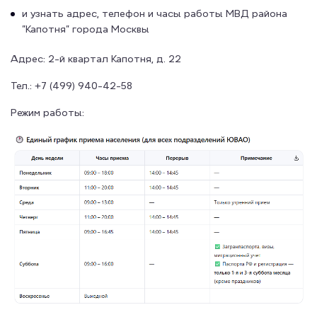
и узнать адрес, телефон и часы работы МВД района
"Капотня" города Москвы
Адрес: 2-й квартал Капотня, д. 22
Тел.: +7 (499) 940-42-58
Режим работы: