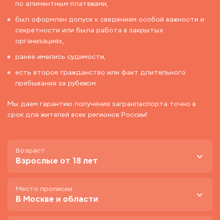
по алиментным платежами,
был оформлен допуск к сведениям особой важности и
секретности или была работа в закрытых
организациях,
ранее имелись судимости,
есть второе гражданство или факт длительного
пребывания за рубежом.
Мы даем гарантию получения загранпаспорта точно в
срок для жителей всех регионов России!
Возраст
Взрослые от 18 лет
Место прописки
В Москве и области