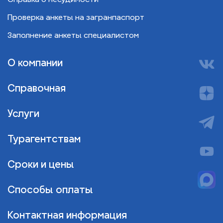
Проверка анкеты на загранпаспорт
Заполнение анкеты специалистом
О компании
Справочная
Услуги
Турагентствам
Сроки и цены
Способы оплаты
Контактная информация