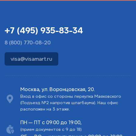
+7 (495) 935-83-34
8 (800) 770-08-20
visa@visamart.ru
Москва, ул. Воронцовская, 20.
Вход в офис со стороны переулка Маяковского
(Подъезд №2 напротив шлагбаума). Наш офис
расположен на 3 этаже.
ПН — ПТ с 09:00 до 19:00,
(прием документов с 9 до 18)