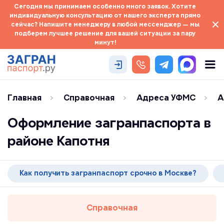
Сегодня мы принимаем особенно много заявок. Хотите
индивидуальную консультацию от нашего эксперта прямо
сейчас? Напишите менеджеру в любой мессенджер — мы
подберем лучшее решение для вашей ситуации за пару
минут!
Главная
Справочная
Адреса УФМС
А
Оформление загранпаспорта в
районе Капотня
Как получить загранпаспорт срочно в Москве?
Справочная