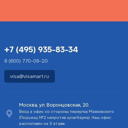
+7 (495) 935-83-34
8 (800) 770-08-20
visa@visamart.ru
Москва, ул. Воронцовская, 20.
Вход в офис со стороны переулка Маяковского
(Подъезд №2 напротив шлагбаума). Наш офис
расположен на 3 этаже.