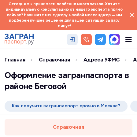
Сегодня мы принимаем особенно много заявок. Хотите
индивидуальную консультацию от нашего эксперта прямо
сейчас? Напишите менеджеру в любой мессенджер — мы
подберем лучшее решение для вашей ситуации за пару
минут!
Главная
Справочная
Адреса УФМС
А
Оформление загранпаспорта в
районе Беговой
Как получить загранпаспорт срочно в Москве?
Справочная