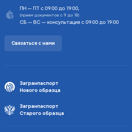
ПН — ПТ с 09:00 до 19:00,
(прием документов с 9 до 18)
СБ — ВС — консультация с 09:00 до 19:00
Связаться с нами
Загранпаспорт
Нового образца
Загранпаспорт
Старого образца