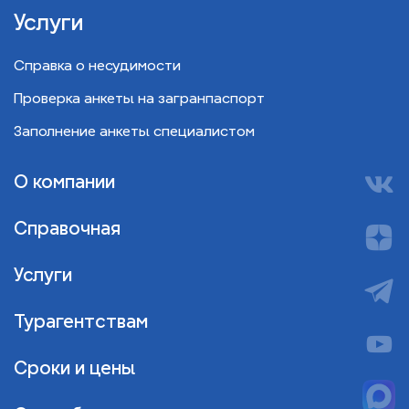
Услуги
Справка о несудимости
Проверка анкеты на загранпаспорт
Заполнение анкеты специалистом
О компании
Справочная
Услуги
Турагентствам
Сроки и цены