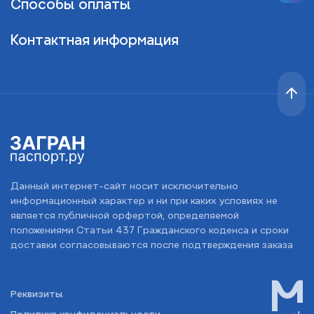
Способы оплаты
Контактная информация
Данный интернет-сайт носит исключительно
информационный характер и ни при каких условиях не
является публичной орфертой, определяемой
положениями Статьи 437 Гражданского коденса и сроки
доставки согласовываются после подтверждения заказа
Реквизиты