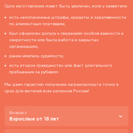
Срок изготовления может быть увеличен, если у заявителя:
есть неоплаченные штрафы, кредиты и задолженности
по алиментным платежами,
был оформлен допуск к сведениям особой важности и
секретности или была работа в закрытых
организациях,
ранее имелись судимости,
есть второе гражданство или факт длительного
пребывания за рубежом.
Мы даем гарантию получения загранпаспорта точно в
срок для жителей всех регионов России!
Возраст
Взрослые от 18 лет