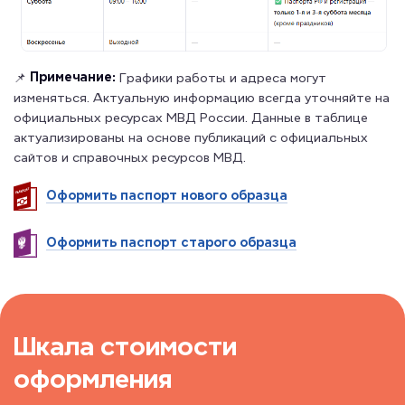
Примечание:
📌
Графики работы и адреса могут
изменяться. Актуальную информацию всегда уточняйте на
официальных ресурсах МВД России. Данные в таблице
актуализированы на основе публикаций с официальных
сайтов и справочных ресурсов МВД.
Оформить паспорт нового образца
Оформить паспорт старого образца
Шкала стоимости
оформления