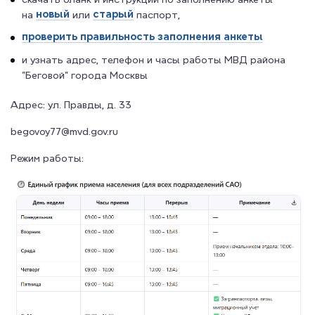
новый
старый
на
или
паспорт,
проверить правильность заполнения анкеты
и узнать адрес, телефон и часы работы МВД района
"Беговой" города Москвы
Адрес: ул. Правды, д. 33
begovoy77@mvd.gov.ru
Режим работы: