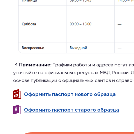
📌
Примечание:
Графики работы и адреса могут и
уточняйте на официальных ресурсах МВД России. Д
основе публикаций с официальных сайтов и справо
Оформить паспорт нового образца
Оформить паспорт старого образца