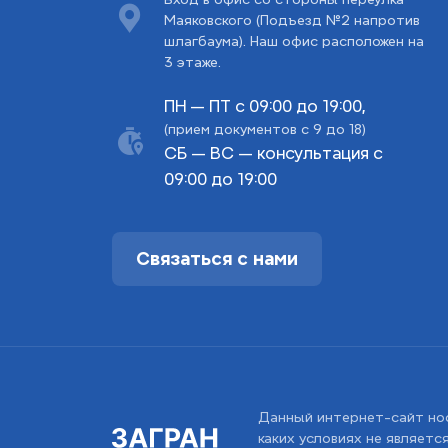
Маяковского (Подъезд №2 напротив
шлагбаума). Наш офис расположен на
3 этаже.
ПН — ПТ с 09:00 до 19:00,
(прием документов с 9 до 18)
СБ — ВС — консультация с
09:00 до 19:00
Связаться с нами
Данный интернет-сайт но
каких условиях не являет