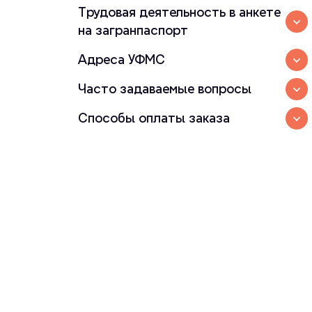
Трудовая деятельность в анкете
на загранпаспорт
Адреса УФМС
Часто задаваемые вопросы
Способы оплаты заказа