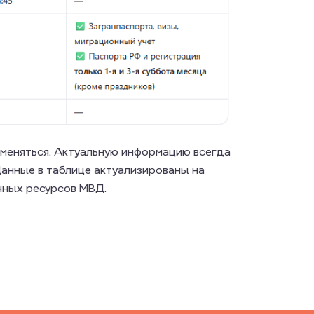
зменяться. Актуальную информацию всегда
анные в таблице актуализированы на
чных ресурсов МВД.