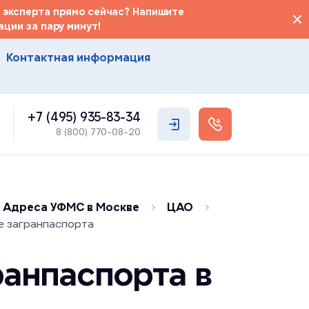
 эксперта прямо сейчас? Напишите
ции за пару минут!
Контактная информация
+7 (495) 935-83-34
8 (800) 770-08-20
Адреса УФМС в Москве
ЦАО
е загранпаспорта
анпаспорта в