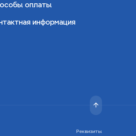
особы оплаты
нтактная информация
Реквизиты