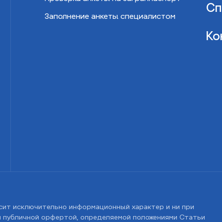
Сп
Заполнение анкеты специалистом
Ко
сит исключительно информационный характер и ни при
ся публичной орфертой, определяемой положениями Статьи