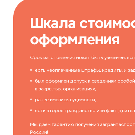
Шкала стоимо
оформления
Срок изготовления может быть увеличен, если
есть неоплаченные штрафы, кредиты и за
был оформлен допуск к сведениям особой
в закрытых организациях,
ранее имелись судимости,
есть второе гражданство или факт длител
Мы даем гарантию получения загранпаспорта
России!