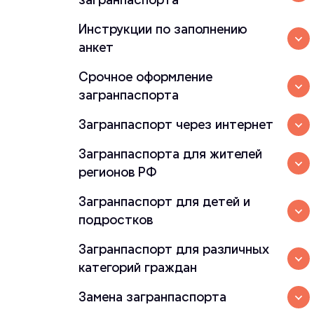
Инструкции по заполнению
анкет
Срочное оформление
загранпаспорта
Загранпаспорт через интернет
Загранпаспорта для жителей
регионов РФ
Загранпаспорт для детей и
подростков
Загранпаспорт для различных
категорий граждан
Замена загранпаспорта