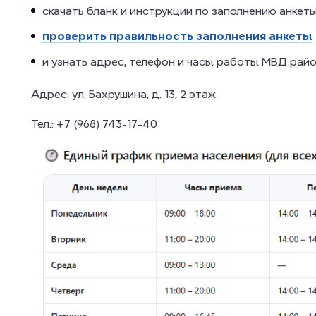
скачать бланк и инструкции по заполнению анкет
проверить правильность заполнения анкеты
и узнать адрес, телефон и часы работы МВД рай
Адрес:
ул. Бахрушина, д. 13, 2 этаж
Тел.:
+7 (968) 743-17-40