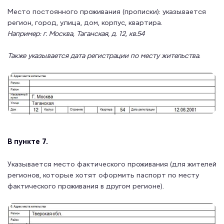
Место постоянного проживания (прописки): указывается
регион, город, улица, дом, корпус, квартира.
Например: г. Москва, Таганская, д. 12, кв.54
Также указывается дата регистрации по месту жительства.
В пункте 7.
Указывается место фактического проживания (для жителей
регионов, которые хотят оформить паспорт по месту
фактического проживания в другом регионе).