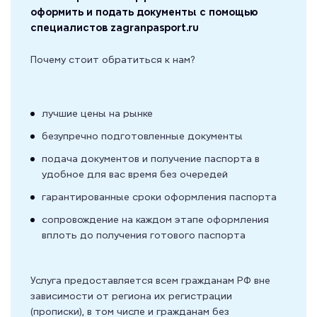
оформить и подать документы с помощью
специалистов zagranpasport.ru
Почему стоит обратиться к нам?
лучшие цены на рынке
безупречно подготовленные документы
подача документов и получение паспорта в
удобное для вас время без очередей
гарантированные сроки оформления паспорта
сопровождение на каждом этапе оформления
вплоть до получения готового паспорта
Услуга предоставляется всем гражданам РФ вне
зависимости от региона их регистрации
(прописки), в том числе и гражданам без