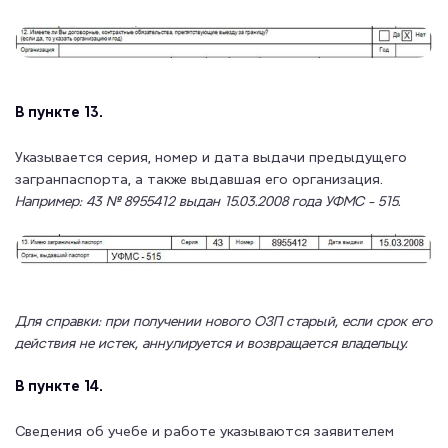
В пункте 13.
Указывается серия, номер и дата выдачи предыдущего
загранпаспорта, а также выдавшая его организация.
Например: 43 № 8955412 выдан 15.03.2008 года УФМС - 515.
Для справки: при получении нового ОЗП старый, если срок его
действия не истек, аннулируется и возвращается владельцу.
В пункте 14.
Сведения об учебе и работе указываются заявителем