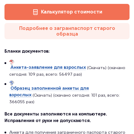
Калькулятор стоимости
Подробнее о загранпаспорт старого
образца
Бланки документов:
Анкета-заявление для взрослых
(Скачать) (скачано
сегодня: 109 раз, всего: 56497 раз)
Образец заполненной анкеты для
взрослых
(Скачать) (скачано сегодня: 101 раз, всего:
366055 раз)
Все документы заполняются на компьютере.
Исправления от руки не допускаются.
Анкета для получения заграничного паспорта старого