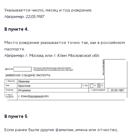
Указывается число, месяц и год рождения.
Например: 22.05.1987
В пункте 4.
Место рождения указывается точно так, как в российском
паспорте.
Например: г. Москва,
или
г. Клин Московской обл.
В пункте 5
.
Если ранее были другие фамилии, имена или отчество,