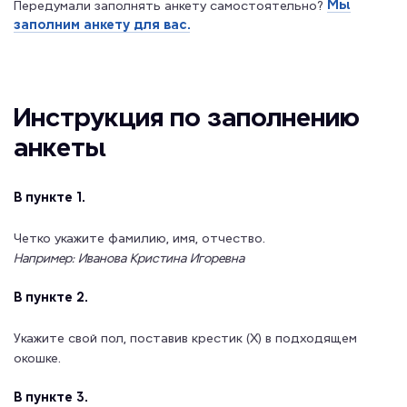
Мы
Передумали заполнять анкету самостоятельно?
заполним анкету для вас.
Инструкция по заполнению
анкеты
В пункте 1.
Четко укажите фамилию, имя, отчество.
Например: Иванова Кристина Игоревна
В пункте 2.
Укажите свой пол, поставив крестик (Х) в подходящем
окошке.
В пункте 3.