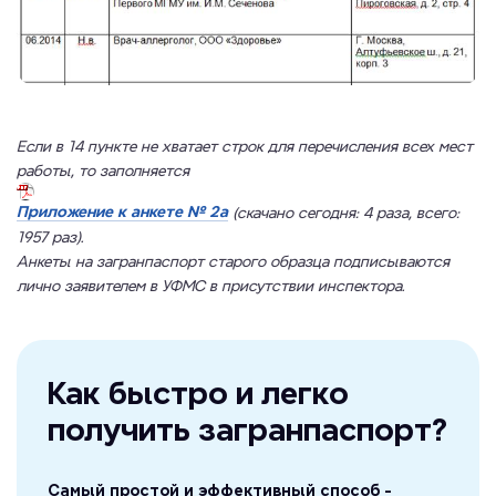
Если в 14 пункте не хватает строк для перечисления всех мест
работы, то заполняется
Приложение к анкете № 2а
(скачано сегодня: 4 раза, всего:
1957 раз).
Анкеты на загранпаспорт старого образца подписываются
лично заявителем в УФМС в присутствии инспектора.
Как быстро и легко
получить загранпаспорт?
Самый простой и эффективный способ -