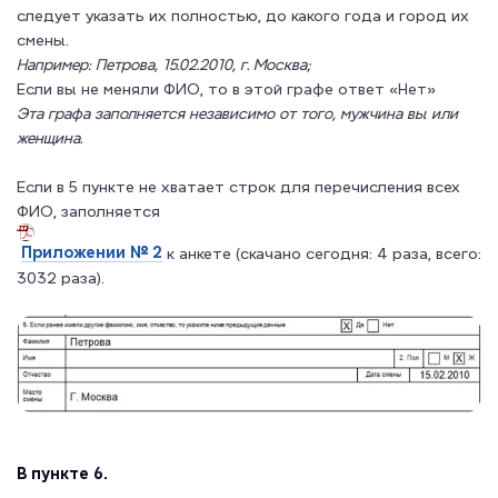
следует указать их полностью, до какого года и город их
смены.
Например: Петрова, 15.02.2010, г. Москва;
Если вы не меняли ФИО, то в этой графе ответ «Нет»
Эта графа заполняется независимо от того, мужчина вы или
женщина.
Если в 5 пункте не хватает строк для перечисления всех
ФИО, заполняется
Приложении № 2
к анкете (скачано сегодня: 4 раза, всего:
3032 раза).
В пункте 6.