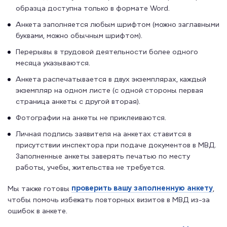
образца доступна только в формате Word.
Анкета заполняется любым шрифтом (можно заглавными
буквами, можно обычным шрифтом).
Перерывы в трудовой деятельности более одного
месяца указываются.
Анкета распечатывается в двух экземплярах, каждый
экземпляр на одном листе (с одной стороны первая
страница анкеты с другой вторая).
Фотографии на анкеты не приклеиваются.
Личная подпись заявителя на анкетах ставится в
присутствии инспектора при подаче документов в МВД.
Заполненные анкеты заверять печатью по месту
работы, учебы, жительства не требуется.
проверить вашу заполненную анкету
Мы также готовы
,
чтобы помочь избежать повторных визитов в МВД из-за
ошибок в анкете.