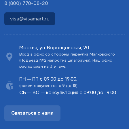
8 (800) 770-08-20
visa@visamart.ru
Москва, ул. Воронцовская, 20.
Вход в офис со стороны переулка Маяковского
(Подъезд №2 напротив шлагбаума). Наш офис
расположен на 3 этаже.
ПН — ПТ с 09:00 до 19:00,
(прием документов с 9 до 18)
СБ — ВС — консультация с 09:00 до 19:00
Связаться с нами