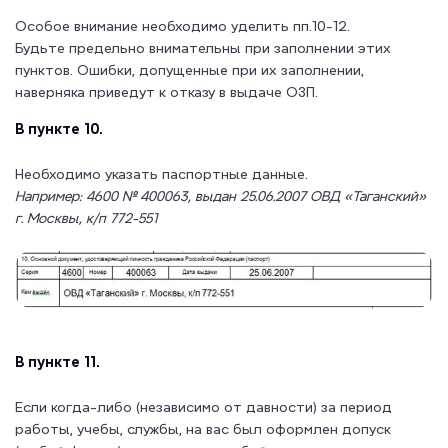
Особое внимание необходимо уделить пп.10-12.
Будьте предельно внимательны при заполнении этих
пунктов. Ошибки, допущенные при их заполнении,
наверняка приведут к отказу в выдаче ОЗП.
В пункте 10.
Необходимо указать паспортные данные.
Например: 4600 № 400063, выдан 25.06.2007 ОВД «Таганский»
г. Москвы, к/п 772-551
В пункте 11.
Если когда-либо (независимо от давности) за период
работы, учебы, службы, на вас был оформлен допуск