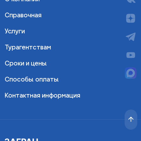
Справочная
Услуги
Турагентствам
Сроки и цены
Способы оплаты
Контактная информация