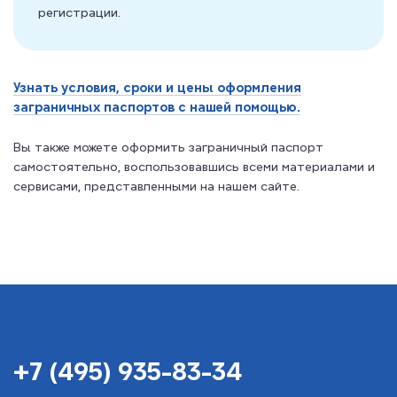
регистрации.
Узнать условия, сроки и цены оформления
заграничных паспортов с нашей помощью.
Вы также можете оформить заграничный паспорт
самостоятельно, воспользовавшись всеми материалами и
сервисами, представленными на нашем сайте.
+7 (495) 935-83-34