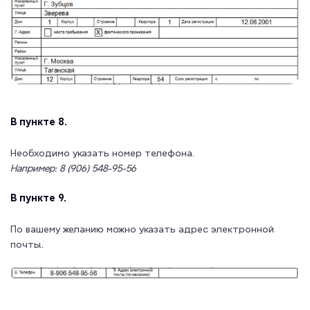
В пункте 8.
Необходимо указать номер телефона.
Например: 8 (906) 548-95-56
В пункте 9.
По вашему желанию можно указать адрес электронной
почты.