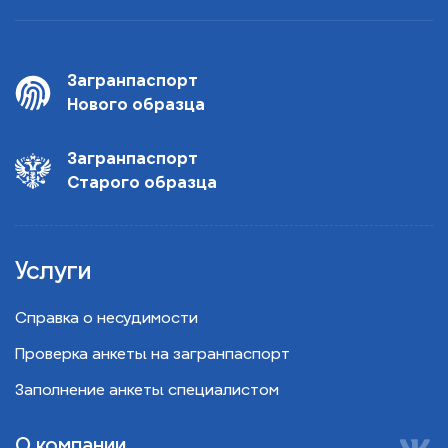
Загранпаспорт
Нового образца
Загранпаспорт
Старого образца
Услуги
Справка о несудимости
Проверка анкеты на загранпаспорт
Заполнение анкеты специалистом
О компании