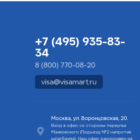
+7 (495) 935-83-
34
8 (800) 770-08-20
visa@visamart.ru
Москва, ул. Воронцовская, 20.
Вход в офис со стороны переулка
Маяковского (Подъезд №2 напротив
шлагбаума). Наш офис расположен на