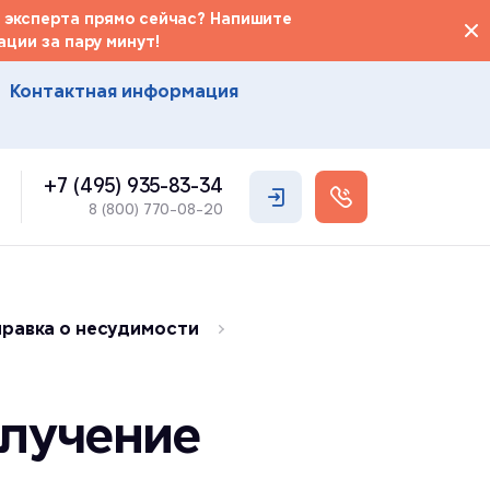
 эксперта прямо сейчас? Напишите
ции за пару минут!
Контактная информация
+7 (495) 935-83-34
8 (800) 770-08-20
равка о несудимости
лучение