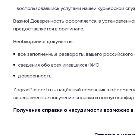
- воспользовавшись услугами нашей курьерской слу
Важно! Доверенность оформляется, в установленно
предоставляется в оригинале.
Необходимые документы:
все заполненные развороты вашего российского
сведения обо всех имевшихся ФИО;
доверенность.
ZagranPasport.ru - надёжный помощник в оформлен
своевременное получение справки и полную конфид
Получение справки о несудимости возможно в 