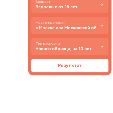
Возраст
Взрослые от 18 лет
Место прописки
в Москве или Московской области
Тип паспорта
Нового образца, на 10 лет
Результат