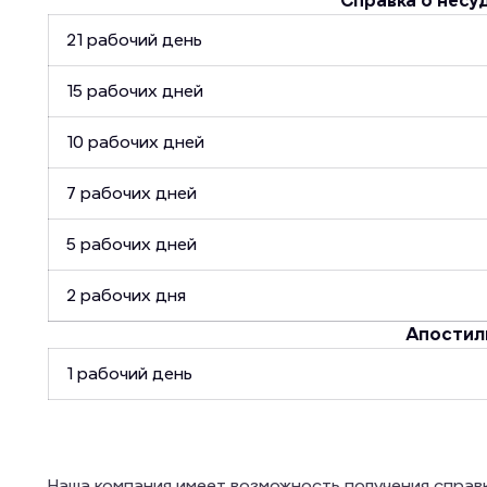
Справка о несу
21 рабочий день
15 рабочих дней
10 рабочих дней
7 рабочих дней
5 рабочих дней
2 рабочих дня
Апостил
1 рабочий день
Наша компания имеет возможность получения справ