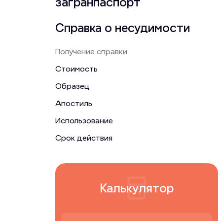
загранпаспорт
Справка о несудимости
Получение справки
Стоимость
Образец
Апостиль
Использование
Срок действия
Калькулятор